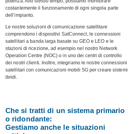
potenza. Allo stesso tempo, possiamo monitorare
costantemente il funzionamento di ogni singola parte
dell’impianto.
Le nostre soluzioni di comunicazione satellitare
comprendono i dispositivi SatConnect, le connessioni
satellitari a banda larga basate su GEO e LEO e le
stazioni di ricezione, ad esempio nel nostro Network
Operation Centre (NOC) o in uno dei centri di controllo
dei nostri clienti. Inoltre, integriamo le nostre connessioni
satellitari con comunicazioni mobili 5G per creare sistemi
ibridi.
Che si tratti di un sistema primario
o ridondante:
Gestiamo anche le situazioni