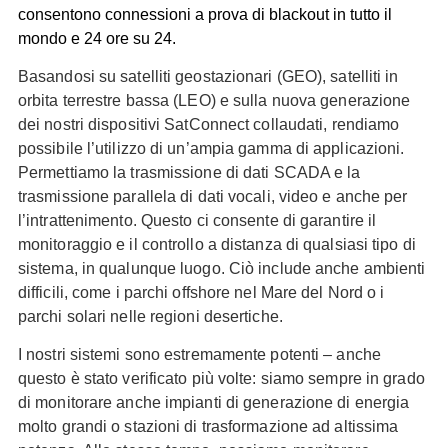
consentono connessioni a prova di blackout in tutto il
mondo e 24 ore su 24.
Basandosi su satelliti geostazionari (GEO), satelliti in
orbita terrestre bassa (LEO) e sulla nuova generazione
dei nostri dispositivi SatConnect collaudati, rendiamo
possibile l’utilizzo di un’ampia gamma di applicazioni.
Permettiamo la trasmissione di dati SCADA e la
trasmissione parallela di dati vocali, video e anche per
l’intrattenimento. Questo ci consente di garantire il
monitoraggio e il controllo a distanza di qualsiasi tipo di
sistema, in qualunque luogo. Ciò include anche ambienti
difficili, come i parchi offshore nel Mare del Nord o i
parchi solari nelle regioni desertiche.
I nostri sistemi sono estremamente potenti – anche
questo è stato verificato più volte: siamo sempre in grado
di monitorare anche impianti di generazione di energia
molto grandi o stazioni di trasformazione ad altissima