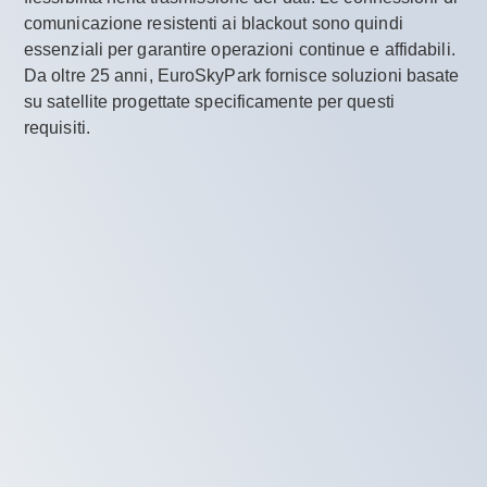
comunicazione resistenti ai blackout sono quindi
essenziali per garantire operazioni continue e affidabili.
Da oltre 25 anni, EuroSkyPark fornisce soluzioni basate
su satellite progettate specificamente per questi
requisiti.