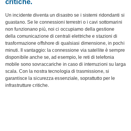
critiche.
Un incidente diventa un disastro se i sistemi ridondanti si
guastano. Se le connessioni terrestri o i cavi sottomarini
non funzionano più, noi ci occupiamo della gestione
della comunicazione di centrali elettriche e stazioni di
trasformazione offshore di qualsiasi dimensione, in pochi
minuti. Il vantaggio: la connessione via satellite è sempre
disponibile anche se, ad esempio, le reti di telefonia
mobile sono sovraccariche in caso di interruzioni su larga
scala. Con la nostra tecnologia di trasmissione, si
garantisce la sicurezza essenziale, soprattutto per le
infrastrutture critiche.