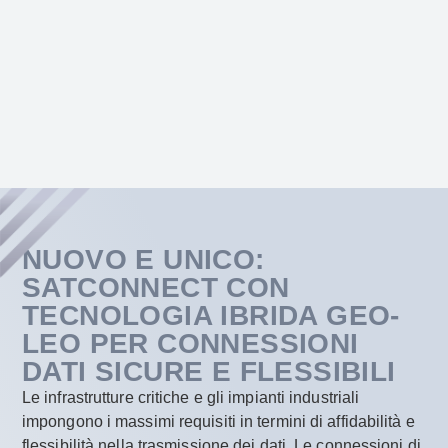
NUOVO E UNICO:
SATCONNECT CON
TECNOLOGIA IBRIDA GEO-
LEO PER CONNESSIONI
DATI SICURE E FLESSIBILI
Le infrastrutture critiche e gli impianti industriali
impongono i massimi requisiti in termini di affidabilità e
flessibilità nella trasmissione dei dati. Le connessioni di