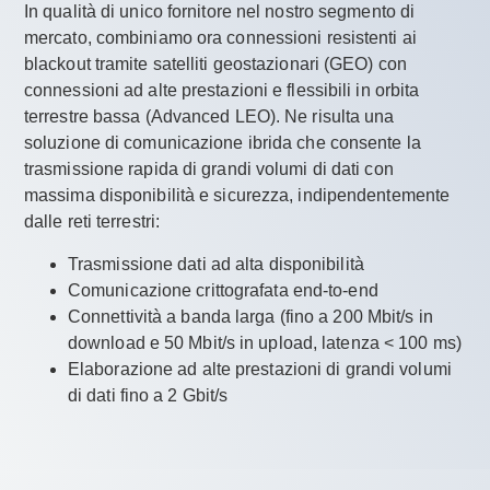
In qualità di unico fornitore nel nostro segmento di
mercato
, combiniamo ora connessioni resistenti ai
blackout tramite satelliti geostazionari (GEO) con
connessioni ad alte prestazioni e flessibili in orbita
terrestre bassa (Advanced LEO). Ne risulta una
soluzione di comunicazione ibrida che consente la
trasmissione rapida di grandi volumi di dati con
massima disponibilità e sicurezza, indipendentemente
dalle reti terrestri:
Trasmissione dati ad alta disponibilità
Comunicazione crittografata end-to-end
Connettività a banda larga (fino a 200 Mbit/s in
download e 50 Mbit/s in upload, latenza < 100 ms)
Elaborazione ad alte prestazioni di grandi volumi
di dati fino a 2 Gbit/s