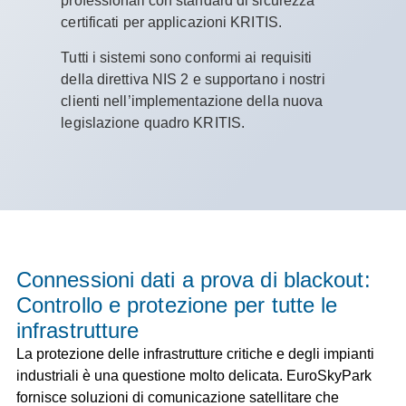
professionali con standard di sicurezza
certificati per applicazioni KRITIS.
Tutti i sistemi sono conformi ai requisiti
della direttiva NIS 2 e supportano i nostri
clienti nell’implementazione della nuova
legislazione quadro KRITIS.
Connessioni dati a prova di blackout:
Controllo e protezione per tutte le
infrastrutture
La protezione delle infrastrutture critiche e degli impianti
industriali è una questione molto delicata. EuroSkyPark
fornisce soluzioni di comunicazione satellitare che