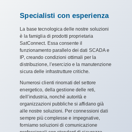
Specialisti con esperienza
La base tecnologica delle nostre soluzioni
è la famiglia di prodotti proprietaria
SatConnect. Essa consente il
funzionamento parallelo dei dati SCADA e
IP, creando condizioni ottimali per la
distribuzione, l’esercizio e la manutenzione
sicura delle infrastrutture critiche.
Numerosi clienti rinomati del settore
energetico, della gestione delle reti,
dell’industria, nonché autorità e
organizzazioni pubbliche si affidano già
alle nostre soluzioni. Per connessioni dati
sempre più complesse e impegnative,
forniamo soluzioni di comunicazione