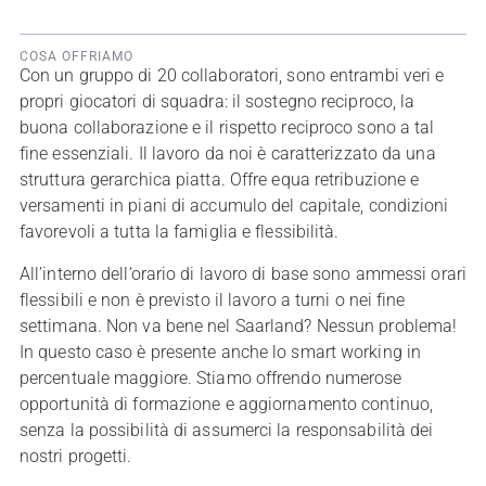
COSA OFFRIAMO
Con un gruppo di 20 collaboratori, sono entrambi veri e
propri giocatori di squadra: il sostegno reciproco, la
buona collaborazione e il rispetto reciproco sono a tal
fine essenziali. Il lavoro da noi è caratterizzato da una
struttura gerarchica piatta. Offre equa retribuzione e
versamenti in piani di accumulo del capitale, condizioni
favorevoli a tutta la famiglia e flessibilità.
All’interno dell’orario di lavoro di base sono ammessi orari
flessibili e non è previsto il lavoro a turni o nei fine
settimana. Non va bene nel Saarland? Nessun problema!
In questo caso è presente anche lo smart working in
percentuale maggiore. Stiamo offrendo numerose
opportunità di formazione e aggiornamento continuo,
senza la possibilità di assumerci la responsabilità dei
nostri progetti.