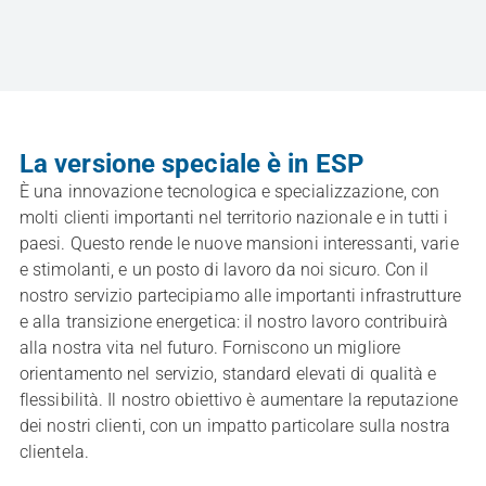
La versione speciale è in ESP
È una innovazione tecnologica e specializzazione, con
molti clienti importanti nel territorio nazionale e in tutti i
paesi. Questo rende le nuove mansioni interessanti, varie
e stimolanti, e un posto di lavoro da noi sicuro. Con il
nostro servizio partecipiamo alle importanti infrastrutture
e alla transizione energetica: il nostro lavoro contribuirà
alla nostra vita nel futuro. Forniscono un migliore
orientamento nel servizio, standard elevati di qualità e
flessibilità. Il nostro obiettivo è aumentare la reputazione
dei nostri clienti, con un impatto particolare sulla nostra
clientela.