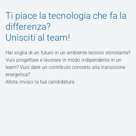
Ti piace la tecnologia che fa la
differenza?
Unisciti al team!
Hai voglia di un futuro in un ambiente tecnico stimolante?
Vuoi progettare e lavorare in modo indipendente in un
team? Vuoi dare un contributo concreto alla transizione
energetica?
Allora inviaci la tua candidatura.