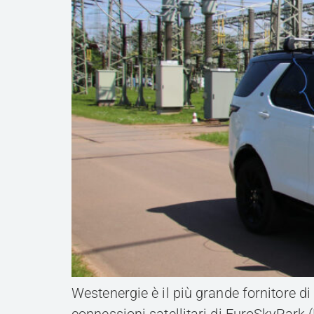
Westenergie è il più grande fornitore di 