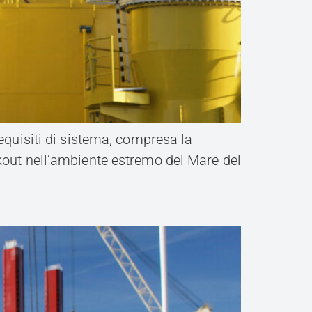
requisiti di sistema, compresa la
ckout nell’ambiente estremo del Mare del