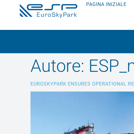
PAGINA INIZIALE
Autore:
ESP_
EUROSKYPARK ENSURES OPERATIONAL RE