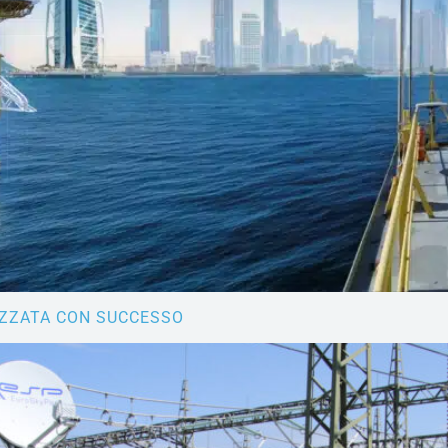
IZZATA CON SUCCESSO