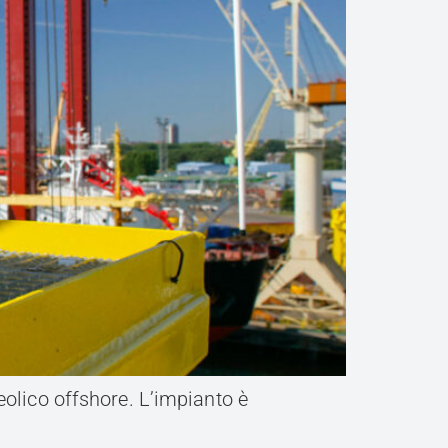
eolico offshore. L’impianto è