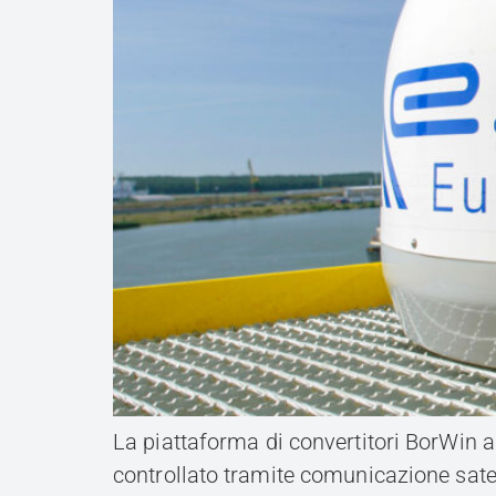
La piattaforma di convertitori BorWin a
controllato tramite comunicazione satel