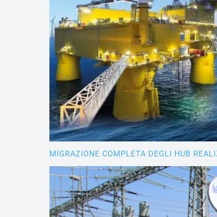
MIGRAZIONE COMPLETA DEGLI HUB REAL