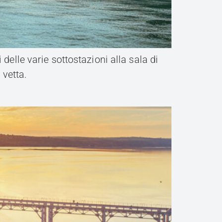
delle varie sottostazioni alla sala di
 vetta.