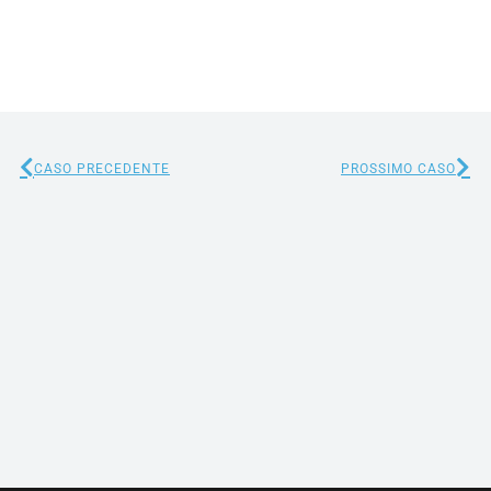
CASO PRECEDENTE
PROSSIMO CASO