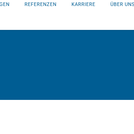
GEN
REFERENZEN
KARRIERE
ÜBER UN