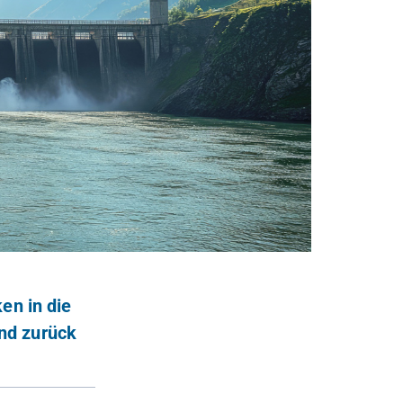
en in die
nd zurück