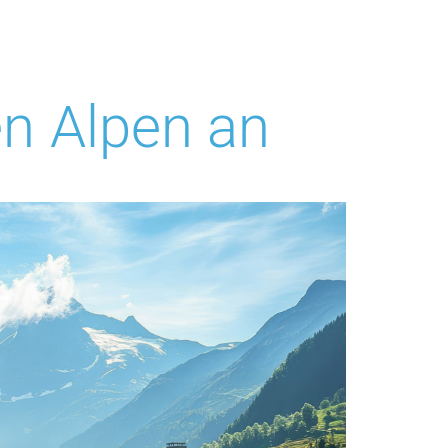
en Alpen an