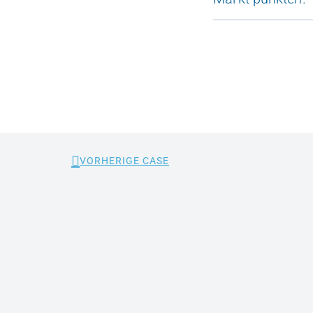
VORHERIGE CASE